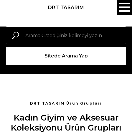
DRT TASARIM
Sitede Arama Yap
DRT TASARIM Ürün Grupları
Kadın Giyim ve Aksesuar
Koleksiyonu Ürün Grupları