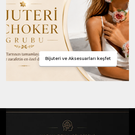
Bijuteri ve Aksesuarları keşfet