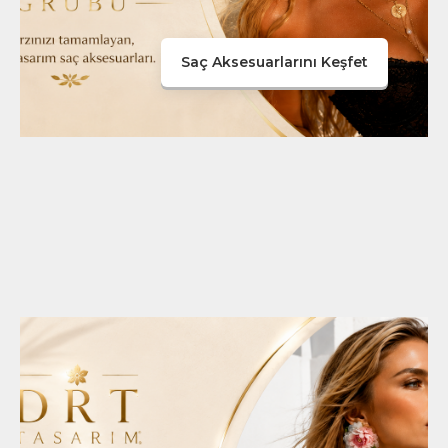
Saç Aksesuarlarını Keşfet