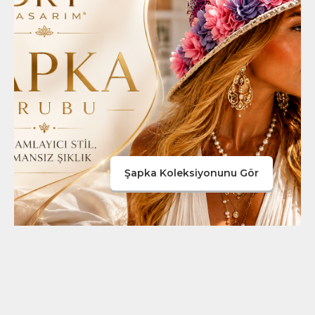
Şapka Koleksiyonunu Gör