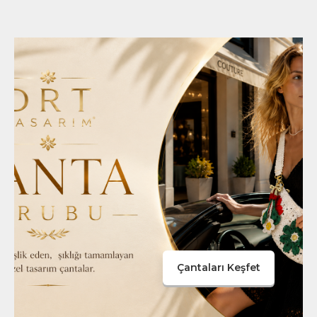
Çantaları Keşfet