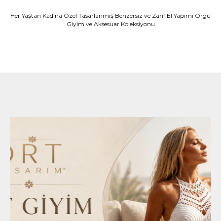
Her Yaştan Kadına Özel Tasarlanmış Benzersiz ve Zarif El Yapımı Örgü
Giyim ve Aksesuar Koleksiyonu