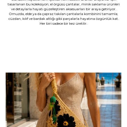
tasarlanan bu koleksiyon; el örgüsü çantalar, minik saklama ürünleri
ve detaylarla hayatı güzelleştiren aksesuarları bir araya getiriyor.
Omuzda, elde ya da çapraz takılan çantalarla kombinini tamamla;
cüzdan, kılıf ve bardak altlığı gibi parçalarla hayatına özgünlük kat.
Her biri sadece bir kez üretilir.