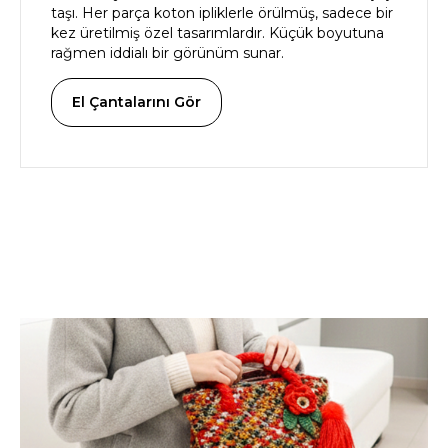
taşı. Her parça koton ipliklerle örülmüş, sadece bir
kez üretilmiş özel tasarımlardır. Küçük boyutuna
rağmen iddialı bir görünüm sunar.
El Çantalarını Gör