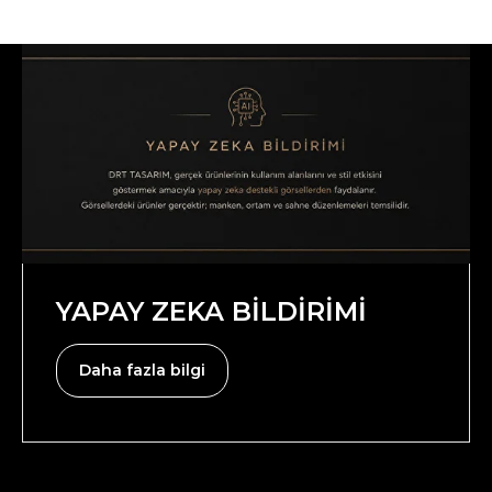
YAPAY ZEKA BİLDİRİMİ
Daha fazla bilgi