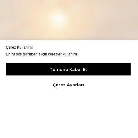
Çerez Kullanımı
En iyi site tecrübeniz için çerezler kullanırız.
Tümünü Kabul Et
Çerez Ayarları