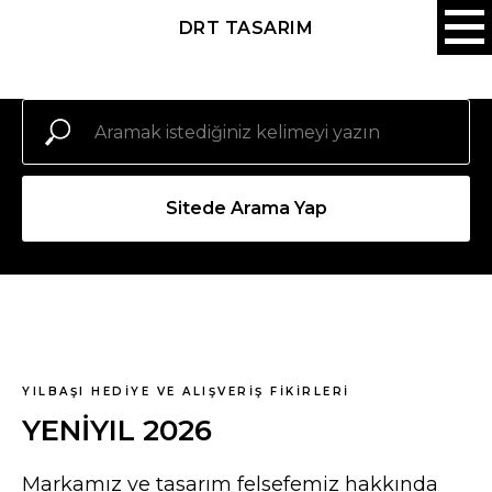
DRT TASARIM
Sitede Arama Yap
YILBAŞI HEDİYE VE ALIŞVERİŞ FİKİRLERİ
YENİYIL 2026
Markamız ve tasarım felsefemiz hakkında