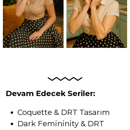
Devam Edecek Seriler:
Coquette & DRT Tasarım
Dark Femininity & DRT