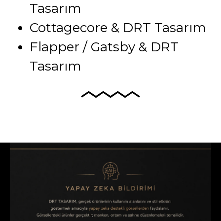
Tasarım
Cottagecore & DRT Tasarım
Flapper / Gatsby & DRT
Tasarım