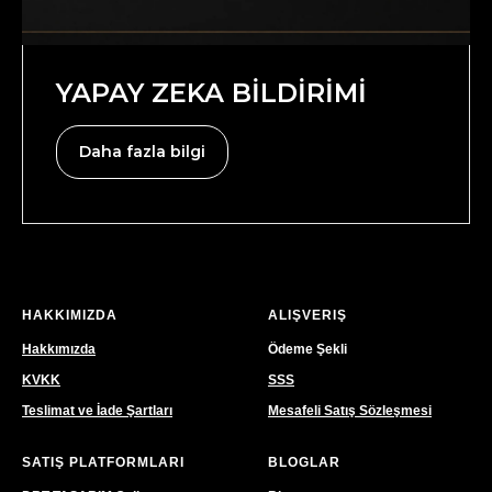
YAPAY ZEKA BİLDİRİMİ
Daha fazla bilgi
HAKKIMIZDA
ALIŞVERIŞ
Hakkımızda
Ödeme Şekli
KVKK
SSS
Teslimat ve İade Şartları
Mesafeli Satış Sözleşmesi
SATIŞ PLATFORMLARI
BLOGLAR