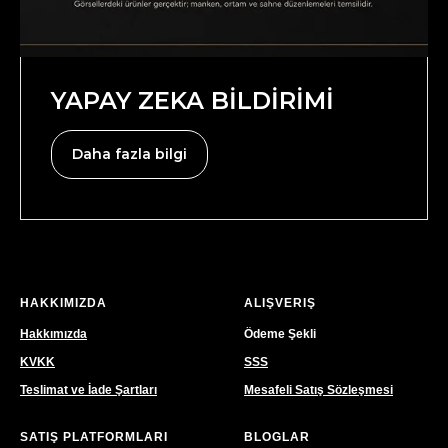
YAPAY ZEKA BİLDİRİMİ
Daha fazla bilgi
HAKKIMIZDA
ALIŞVERIŞ
Hakkımızda
Ödeme Şekli
KVKK
SSS
Teslimat ve İade Şartları
Mesafeli Satış Sözleşmesi
SATIŞ PLATFORMLARI
BLOGLAR