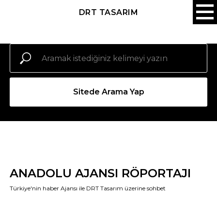
DRT TASARIM
Sitede Arama Yap
ANADOLU AJANSI RÖPORTAJI
Türkiye'nin haber Ajansı ile DRT Tasarım üzerine sohbet