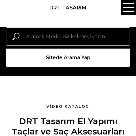
DRT TASARIM
Sitede Arama Yap
VİDEO KATALOG
DRT Tasarım El Yapımı
Taçlar ve Saç Aksesuarları