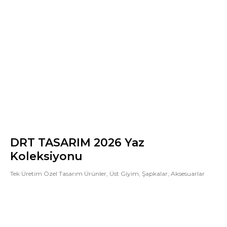
DRT TASARIM 2026 Yaz
Koleksiyonu
Tek Üretim Özel Tasarım Ürünler, Üst Giyim, Şapkalar, Aksesuarlar