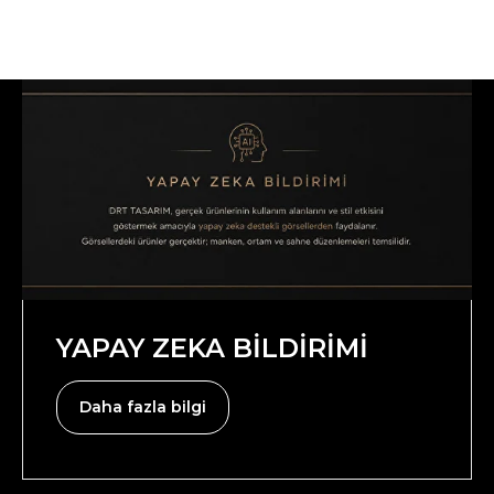
YAPAY ZEKA BİLDİRİMİ
Daha fazla bilgi