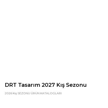
DRT Tasarım 2027 Kış Sezonu
2026 Kış SEZONU ÜRÜN KATALOGLARI