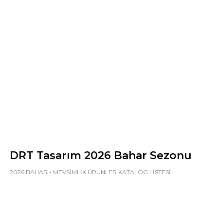
DRT Tasarım 2026 Bahar Sezonu
2026 BAHAR - MEVSİMLİK ÜRÜNLER KATALOG LİSTESİ