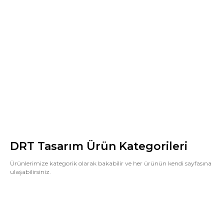
DRT Tasarım Ürün Kategorileri
Ürünlerimize kategorik olarak bakabilir ve her ürünün kendi sayfasına
ulaşabilirsiniz.