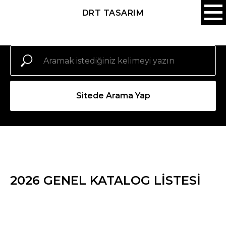
DRT TASARIM
Sitede Arama Yap
2026 GENEL KATALOG LİSTESİ