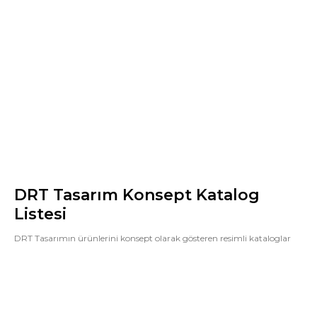
DRT Tasarım Konsept Katalog
Listesi
DRT Tasarımın ürünlerini konsept olarak gösteren resimli kataloglar