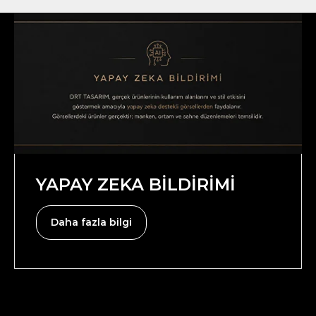
YAPAY ZEKA BİLDİRİMİ
Daha fazla bilgi