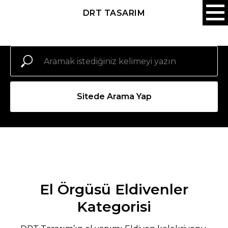
DRT TASARIM
Sitede Arama Yap
El Örgüsü Eldivenler
Kategorisi