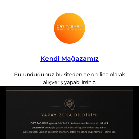
Kendi Mağazamız
Bulunduğunuz bu siteden de on-line olarak
alışveriş yapabilirsiniz.