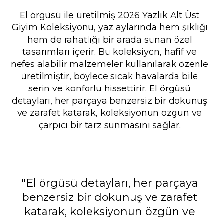
El örgüsü ile üretilmiş 2026 Yazlık Alt Üst
Giyim Koleksiyonu, yaz aylarında hem şıklığı
hem de rahatlığı bir arada sunan özel
tasarımları içerir. Bu koleksiyon, hafif ve
nefes alabilir malzemeler kullanılarak özenle
üretilmiştir, böylece sıcak havalarda bile
serin ve konforlu hissettirir. El örgüsü
detayları, her parçaya benzersiz bir dokunuş
ve zarafet katarak, koleksiyonun özgün ve
çarpıcı bir tarz sunmasını sağlar.
"El örgüsü detayları, her parçaya
benzersiz bir dokunuş ve zarafet
katarak, koleksiyonun özgün ve