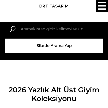
DRT TASARIM
Sitede Arama Yap
2026 Yazlık Alt Üst Giyim
Koleksiyonu