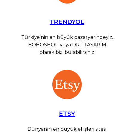
TRENDYOL
Türkiye'nin en büyük pazaryerindeyiz.
BOHOSHOP veya DRT TASARIM
olarak bizi bulabilirsiniz
ETSY
Dünyanın en büyük el işleri sitesi