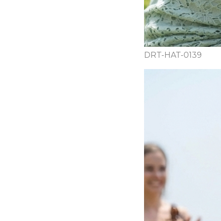
DRT-HAT-0139