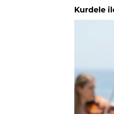
Kurdele i