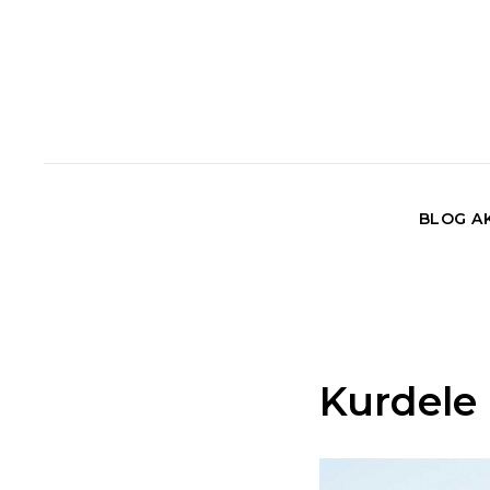
BLOG AK
Kurdele 