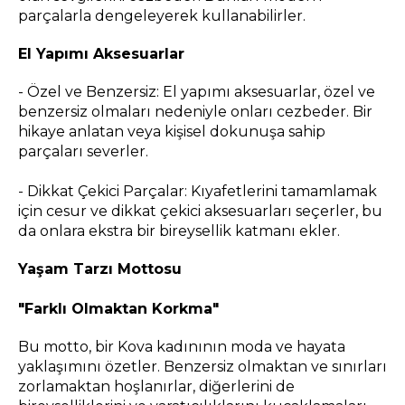
parçalarla dengeleyerek kullanabilirler.
El Yapımı Aksesuarlar
- Özel ve Benzersiz: El yapımı aksesuarlar, özel ve
benzersiz olmaları nedeniyle onları cezbeder. Bir
hikaye anlatan veya kişisel dokunuşa sahip
parçaları severler.
- Dikkat Çekici Parçalar: Kıyafetlerini tamamlamak
için cesur ve dikkat çekici aksesuarları seçerler, bu
da onlara ekstra bir bireysellik katmanı ekler.
Yaşam Tarzı Mottosu
"Farklı Olmaktan Korkma"
Bu motto, bir Kova kadınının moda ve hayata
yaklaşımını özetler. Benzersiz olmaktan ve sınırları
zorlamaktan hoşlanırlar, diğerlerini de