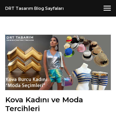
DRT Tasarım Blog Sayfaları
Kova Kadını ve Moda
Tercihleri