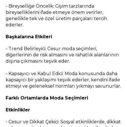
- Bireyselliğe Öncelik: Giyim tarzlarında
bireyselliklerini ifade etmeye önem verirler,
genellikle tek ve özel üretim parçaları tercih
ederler.
Başkalarına Etkileri
- Trend Belirleyici: Cesur moda seçimleri,
diğerlerinin de risk almasını ve rahatlık alanlarının
dışına çıkmasını teşvik eder.
- Kapsayıcı ve Kabul Edici: Moda konusunda daha
kapsayıcı bir yaklaşımı teşvik ederler, kendini ifade
etmeyi ve geleneksel normları yıkmayı savunurlar.
Farklı Ortamlarda Moda Seçimleri
Etkinlikler
- Cesur ve Dikkat Çekici: Sosyal etkinliklerde, dikkat