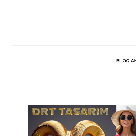
BLOG AK