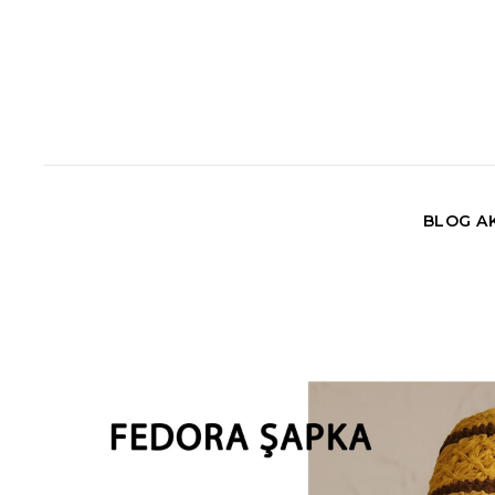
BLOG AK