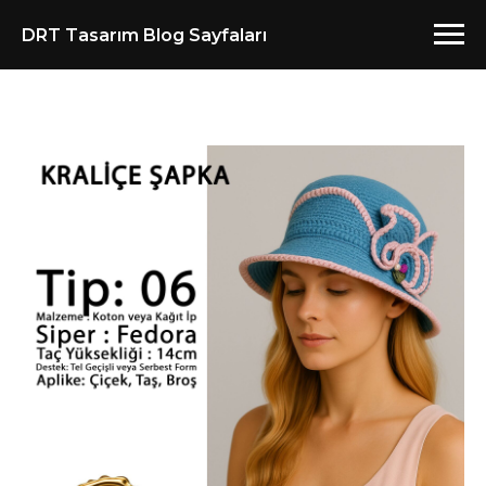
DRT Tasarım Blog Sayfaları