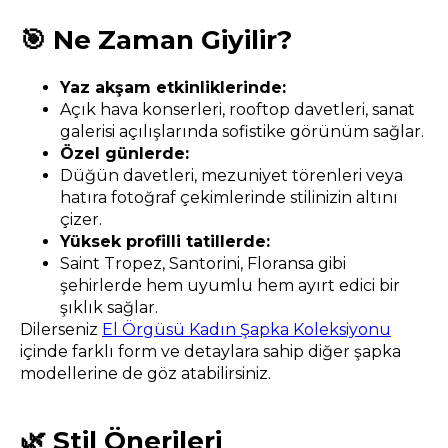
🎯 Ne Zaman Giyilir?
Yaz akşam etkinliklerinde:
Açık hava konserleri, rooftop davetleri, sanat
galerisi açılışlarında sofistike görünüm sağlar.
Özel günlerde:
Düğün davetleri, mezuniyet törenleri veya
hatıra fotoğraf çekimlerinde stilinizin altını
çizer.
Yüksek profilli tatillerde:
Saint Tropez, Santorini, Floransa gibi
şehirlerde hem uyumlu hem ayırt edici bir
şıklık sağlar.
Dilerseniz
El Örgüsü Kadın Şapka Koleksiyonu
içinde farklı form ve detaylara sahip diğer şapka
modellerine de göz atabilirsiniz.
🌿 Stil Önerileri